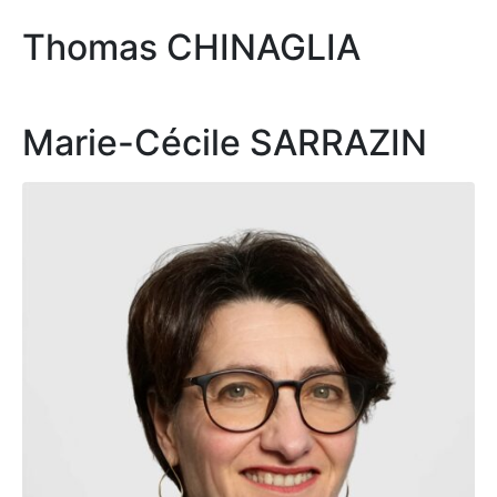
Thomas CHINAGLIA
Marie-Cécile SARRAZIN