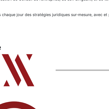
 chaque jour des stratégies juridiques sur-mesure, avec et 
e