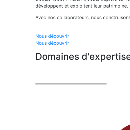
développent et exploitent leur patrimoine.
Avec nos collaborateurs, nous construisons
Nous découvrir
Nous découvrir
Domaines d'expertis