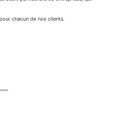
pour chacun de nos clients.