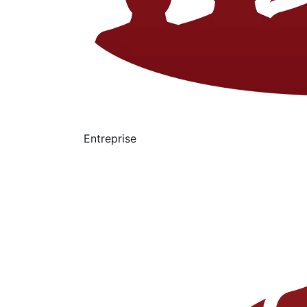
Entreprise