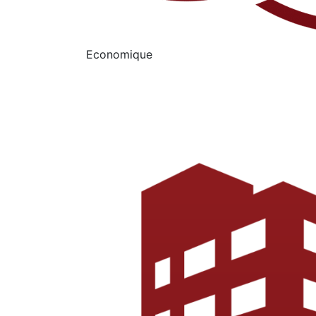
Economique