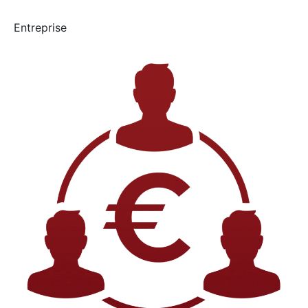
Entreprise