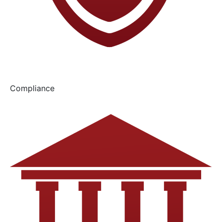
Compliance