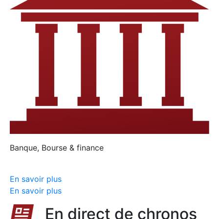
Banque, Bourse & finance
En savoir plus
En savoir plus
En direct de chronos