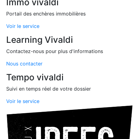
Immo vivaldi
Portail des enchères immobilières
Voir le service
Learning Vivaldi
Contactez-nous pour plus d'informations
Nous contacter
Tempo vivaldi
Suivi en temps réel de votre dossier
Voir le service