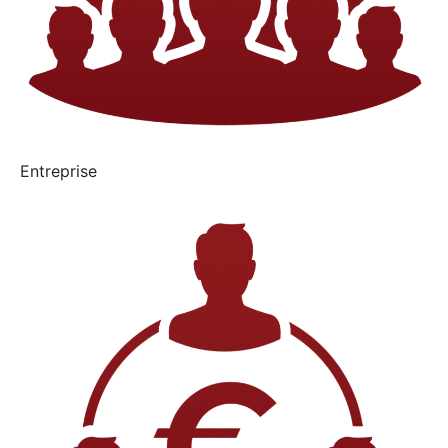
Entreprise