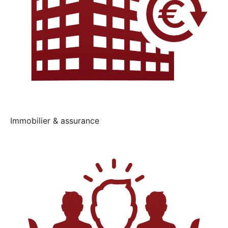
Immobilier & assurance