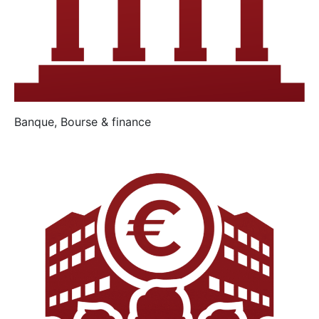
Banque, Bourse & finance