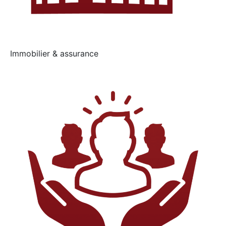
Immobilier & assurance