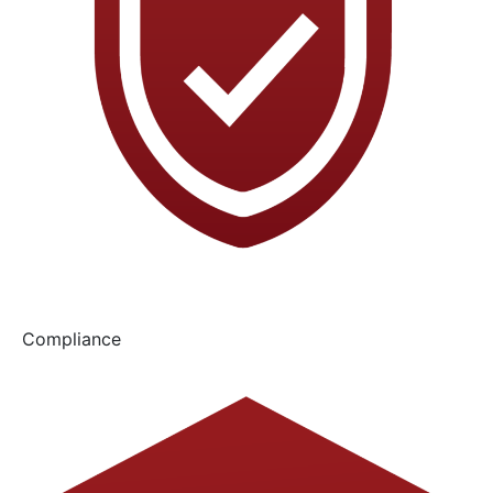
Compliance