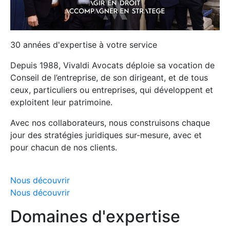
30 années d'expertise à votre service
Depuis 1988, Vivaldi Avocats déploie sa vocation de
Conseil de l’entreprise, de son dirigeant, et de tous
ceux, particuliers ou entreprises, qui développent et
exploitent leur patrimoine.
Avec nos collaborateurs, nous construisons chaque
jour des stratégies juridiques sur-mesure, avec et
pour chacun de nos clients.
Nous découvrir
Nous découvrir
Domaines d'expertise