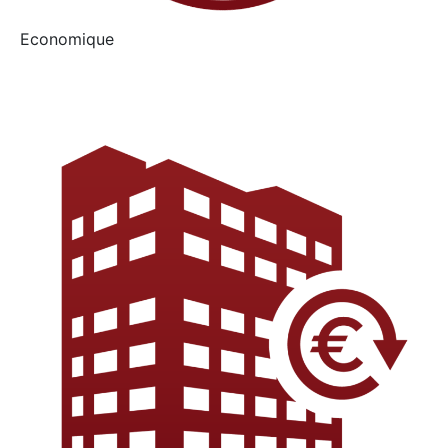
Economique