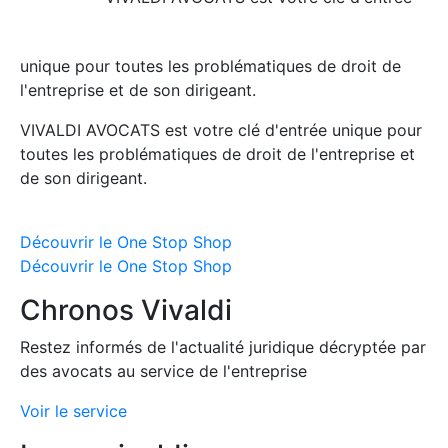
unique pour toutes les problématiques de droit de
l'entreprise et de son dirigeant.
VIVALDI AVOCATS est votre clé d'entrée unique pour
toutes les problématiques de droit de l'entreprise et
de son dirigeant.
Découvrir le One Stop Shop
Découvrir le One Stop Shop
Chronos Vivaldi
Restez informés de l'actualité juridique décryptée par
des avocats au service de l'entreprise
Voir le service