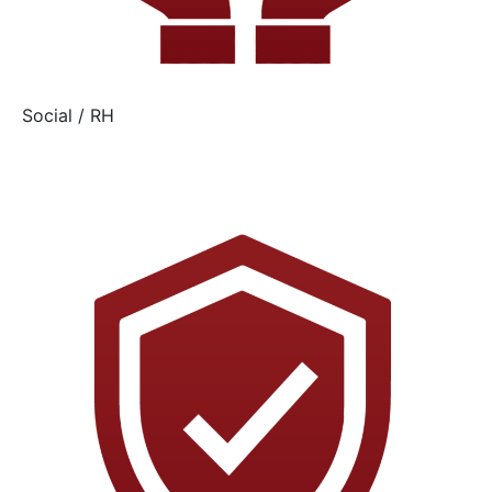
Social / RH