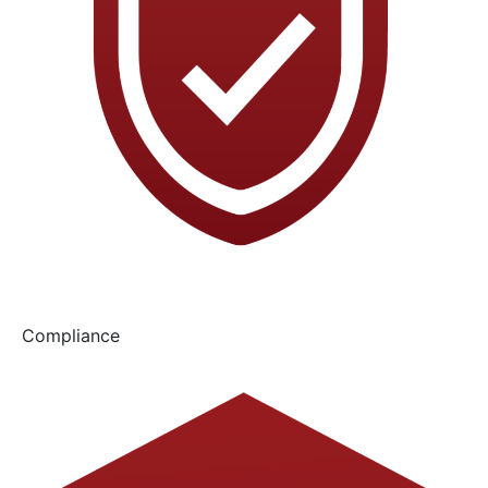
Compliance