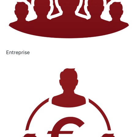
Entreprise