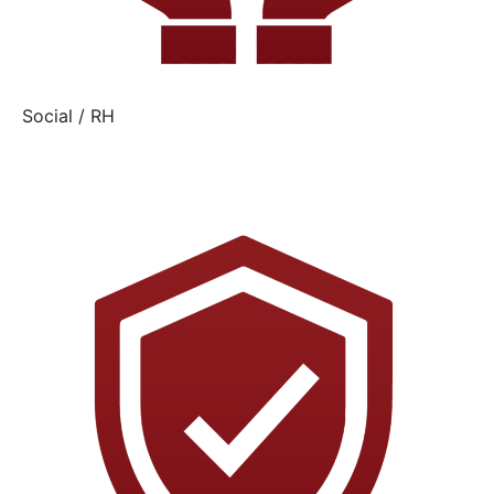
Social / RH