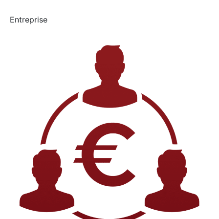
Entreprise