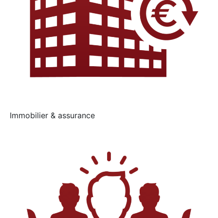
Immobilier & assurance