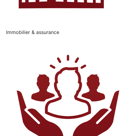
Immobilier & assurance