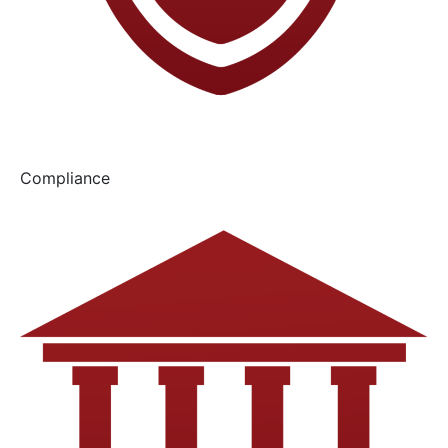
Compliance