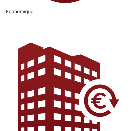
Economique