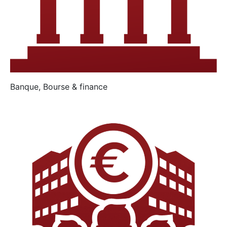
Banque, Bourse & finance