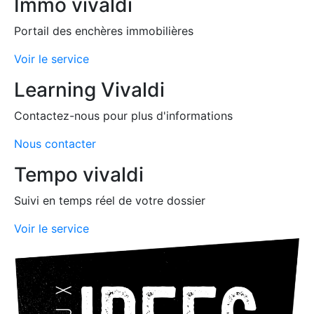
Immo vivaldi
Portail des enchères immobilières
Voir le service
Learning Vivaldi
Contactez-nous pour plus d'informations
Nous contacter
Tempo vivaldi
Suivi en temps réel de votre dossier
Voir le service