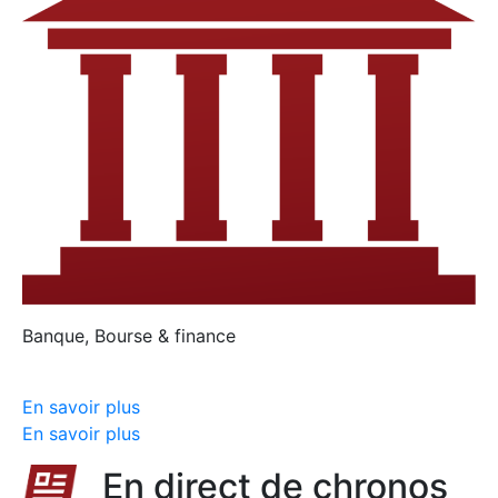
Banque, Bourse & finance
En savoir plus
En savoir plus
En direct de chronos