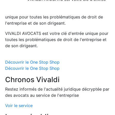
unique pour toutes les problématiques de droit de
l'entreprise et de son dirigeant.
VIVALDI AVOCATS est votre clé d'entrée unique pour
toutes les problématiques de droit de l'entreprise et
de son dirigeant.
Découvrir le One Stop Shop
Découvrir le One Stop Shop
Chronos Vivaldi
Restez informés de l'actualité juridique décryptée par
des avocats au service de l'entreprise
Voir le service