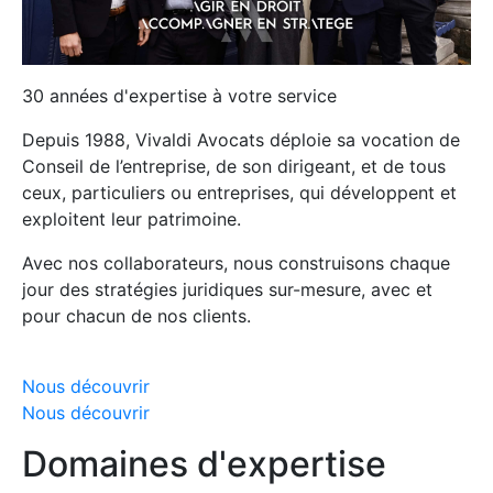
30 années d'expertise à votre service
Depuis 1988, Vivaldi Avocats déploie sa vocation de
Conseil de l’entreprise, de son dirigeant, et de tous
ceux, particuliers ou entreprises, qui développent et
exploitent leur patrimoine.
Avec nos collaborateurs, nous construisons chaque
jour des stratégies juridiques sur-mesure, avec et
pour chacun de nos clients.
Nous découvrir
Nous découvrir
Domaines d'expertise