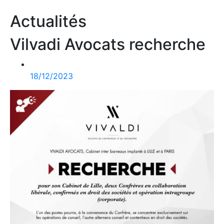
Actualités
Vilvadi Avocats recherche
18/12/2023