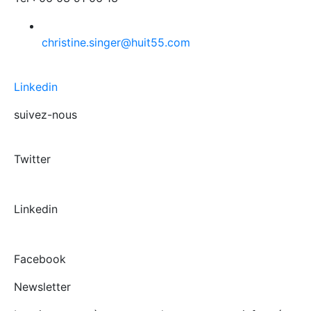
christine.singer@huit55.com
Linkedin
suivez-nous
Twitter
Linkedin
Facebook
Newsletter