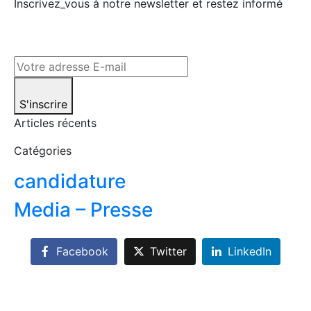
Inscrivez_vous à notre newsletter et restez informé
S'inscrire
Articles récents
Catégories
candidature
Media – Presse
Facebook
Twitter
LinkedIn