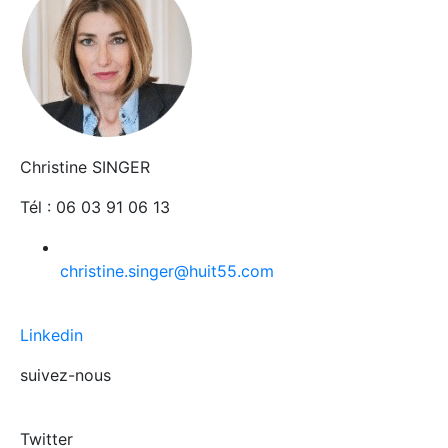
Christine SINGER
Tél : 06 03 91 06 13
christine.singer@huit55.com
Linkedin
suivez-nous
Twitter