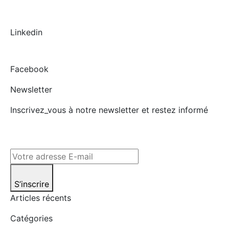
Linkedin
Facebook
Newsletter
Inscrivez_vous à notre newsletter et restez informé
S’inscrire
Articles récents
Catégories