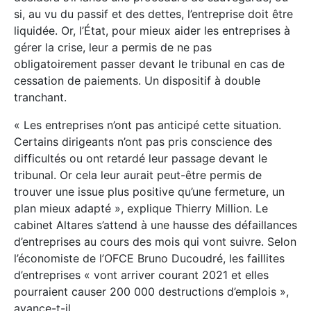
si, au vu du passif et des dettes, l’entreprise doit être
liquidée. Or, l’État, pour mieux aider les entreprises à
gérer la crise, leur a permis de ne pas
obligatoirement passer devant le tribunal en cas de
cessation de paiements. Un dispositif à double
tranchant.
« Les entreprises n’ont pas anticipé cette situation.
Certains dirigeants n’ont pas pris conscience des
difficultés ou ont retardé leur passage devant le
tribunal. Or cela leur aurait peut-être permis de
trouver une issue plus positive qu’une fermeture, un
plan mieux adapté », explique Thierry Million. Le
cabinet Altares s’attend à une hausse des défaillances
d’entreprises au cours des mois qui vont suivre. Selon
l’économiste de l’OFCE Bruno Ducoudré, les faillites
d’entreprises « vont arriver courant 2021 et elles
pourraient causer 200 000 destructions d’emplois »,
avance-t-il.