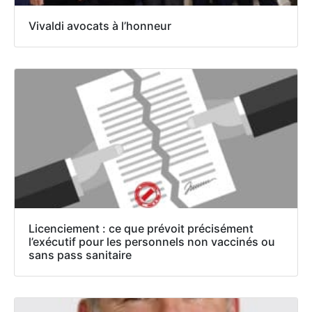
Vivaldi avocats à l’honneur
Licenciement : ce que prévoit précisément
l’exécutif pour les personnels non vaccinés ou
sans pass sanitaire