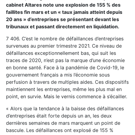
cabinet Altares note une explosion de 155 % des
faillites fin mars et un « taux jamais atteint depuis
20 ans » d’entreprises se présentant devant les
tribunaux et passant directement en liquidation.
7 406. C’est le nombre de défaillances d’entreprises
survenues au premier trimestre 2021. Ce niveau de
défaillances exceptionnellement bas, qui suit les
traces de 2020, n’est pas la marque d’une économie
en bonne santé. Face à la pandémie de Covid-19, le
gouvernement français a mis l’économie sous
perfusion à travers de multiples aides. Ces dispositifs
maintiennent les entreprises, même les plus mal en
point, en survie. Mais le vernis commence à s’écailler.
« Alors que la tendance à la baisse des défaillances
d’entreprises était forte depuis un an, les deux
dernières semaines de mars marquent un point de
bascule. Les défaillances ont explosé de 155 %