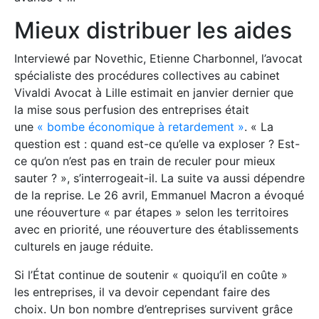
Mieux distribuer les aides
Interviewé par Novethic, Etienne Charbonnel, l’avocat
spécialiste des procédures collectives au cabinet
Vivaldi Avocat à Lille estimait en janvier dernier que
la mise sous perfusion des entreprises était
une
« bombe économique à retardement »
. « La
question est : quand est-ce qu’elle va exploser ? Est-
ce qu’on n’est pas en train de reculer pour mieux
sauter ? », s’interrogeait-il. La suite va aussi dépendre
de la reprise. Le 26 avril, Emmanuel Macron a évoqué
une réouverture « par étapes » selon les territoires
avec en priorité, une réouverture des établissements
culturels en jauge réduite.
Si l’État continue de soutenir « quoiqu’il en coûte »
les entreprises, il va devoir cependant faire des
choix. Un bon nombre d’entreprises survivent grâce