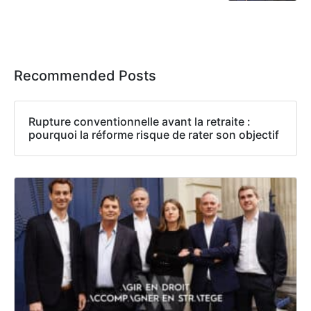
Recommended Posts
Rupture conventionnelle avant la retraite :
pourquoi la réforme risque de rater son objectif