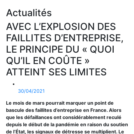
Actualités
AVEC L’EXPLOSION DES
FAILLITES D’ENTREPRISE,
LE PRINCIPE DU « QUOI
QU’IL EN COÛTE »
ATTEINT SES LIMITES
30/04/2021
Le mois de mars pourrait marquer un point de
bascule des faillites d’entreprise en France. Alors
que les défaillances ont considérablement reculé
depuis le début de la pandémie en raison du soutien
de l’État, les signaux de détresse se multiplient. Le