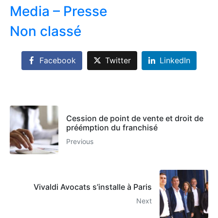
Media – Presse
Non classé
Facebook
Twitter
LinkedIn
Cession de point de vente et droit de
préémption du franchisé
Previous
Vivaldi Avocats s’installe à Paris
Next