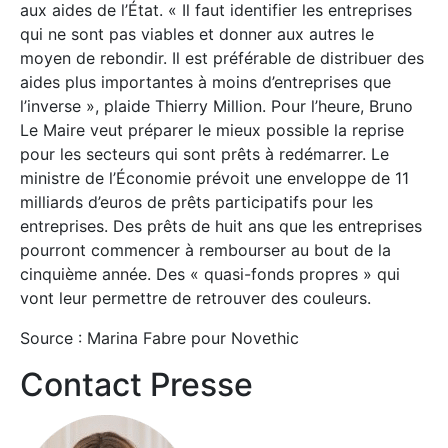
aux aides de l’État. « Il faut identifier les entreprises
qui ne sont pas viables et donner aux autres le
moyen de rebondir. Il est préférable de distribuer des
aides plus importantes à moins d’entreprises que
l’inverse », plaide Thierry Million. Pour l’heure, Bruno
Le Maire veut préparer le mieux possible la reprise
pour les secteurs qui sont prêts à redémarrer. Le
ministre de l’Économie prévoit une enveloppe de 11
milliards d’euros de prêts participatifs pour les
entreprises. Des prêts de huit ans que les entreprises
pourront commencer à rembourser au bout de la
cinquième année. Des « quasi-fonds propres » qui
vont leur permettre de retrouver des couleurs.
Source : Marina Fabre pour Novethic
Contact Presse