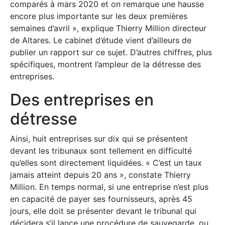
comparés à mars 2020 et on remarque une hausse
encore plus importante sur les deux premières
semaines d’avril », explique Thierry Million directeur
de Altares. Le cabinet d’étude vient d’ailleurs de
publier un rapport sur ce sujet. D’autres chiffres, plus
spécifiques, montrent l’ampleur de la détresse des
entreprises.
Des entreprises en
détresse
Ainsi, huit entreprises sur dix qui se présentent
devant les tribunaux sont tellement en difficulté
qu’elles sont directement liquidées. « C’est un taux
jamais atteint depuis 20 ans », constate Thierry
Million. En temps normal, si une entreprise n’est plus
en capacité de payer ses fournisseurs, après 45
jours, elle doit se présenter devant le tribunal qui
décidera s’il lance une procédure de sauvegarde, ou